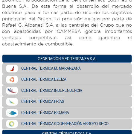
Buena S.A.. De esta forma el desarrollo del mercado
eléctrico pasó a formar parte de uno de los objetivos
principales del Grupo. La provisión de gas por parte de
Rafael G. Albanesi S.A. a las centrales del Grupo que no
son abastecidas por CAMMESA genera importantes
ventajas competitivas así como garantiza el
abastecimiento de combustible.
GENERACIÓN MEDITERRANEA S.A.
CENTRAL TÉRMICA M. MARANZANA
CENTRAL TÉRMICA EZEIZA
CENTRAL TÉRMICA INDEPENDENCIA
CENTRAL TÉRMICA FRÍAS
CENTRAL TÉRMICA RIOJANA
CENTRAL TÉRMICA COGENERACIÓN ARROYO SECO
CENTRAL TÉRMICA ROCA S.A.