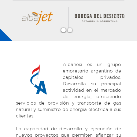
Albanesi es un grupo
empresario argentino de
capitales privados.
Desarrolla su principal
actividad en el mercado
de energía, ofreciendo
servicios de provisión y transporte de gas
natural y suministro de energía eléctrica a sus
clientes.
La capacidad de desarrollo y ejecución de
nuevos proyectos que permiten afianzar su