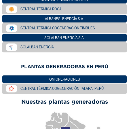
CENTRAL TÉRMICA ROCA
ALBANESI ENERGÍA S.A.
CENTRAL TÉRMICA COGENERACIÓN TIMBUES
SOLALBAN ENERGÍA S.A.
SOLALBAN ENERGÍA
PLANTAS GENERADORAS EN PERÚ
GM OPERACIONES
CENTRAL TÉRMICA COGENERACIÓN TALARA, PERÚ
Nuestras plantas generadoras