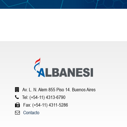
Av. L. N. Alem 855 Piso 14. Buenos Aires
Tel: (+54-11) 4313-6790
Fax: (+54-11) 4311-5286
Contacto