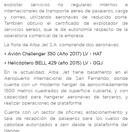
explotar servicios no regulares internos e
internacionales de transporte aéreo de pasajeros, carga
y correo, utilizando aeronaves de reducido porte.
También obtuvo el certificado de explotador de
servicios aéreos, que le da autonomía respecto de la
operatoria comercial de la empresa.
La flota de Alba Jet S.A. comprende dos aeronaves:
• Avión Challenger 350 (Año 2017) LV - HAT
• Helicóptero BELL 429 (año 2015) LV - GQJ
En la actualidad, Alba Jet tiene basamento en el
Aeropuerto Internacional de San Fernando, donde
cuenta con un moderno hangar de aproximadamente
1500 metros cuadrados de superficie cubierta, y con
capacidad para hangarar aeronaves de terceros, y
realizar operaciones de plataforma.
Cuenta con un sector de oficinas, estacionamiento y
sala de recepción de pasajeros para los vuelos de
cabotaje autorizados a salir desde la plataforma del
Hangar.