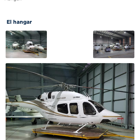
El hangar