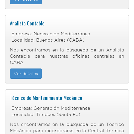
Analista Contable
Empresa: Generación Mediterránea
Localidad: Buenos Aires (CABA)
Nos encontramos en la búsqueda de un Analista
Contable para nuestras oficinas centrales en
CABA.
Ver detalles
Técnico de Mantenimiento Mecánico
Empresa: Generación Mediterránea
Localidad: Timbúes (Santa Fe)
Nos encontramos en la búsqueda de un Técnico
Mecánico para incorporarse en la Central Térmica