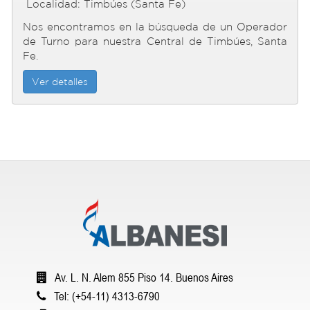
Localidad: Timbúes (Santa Fe)
Nos encontramos en la búsqueda de un Operador
de Turno para nuestra Central de Timbúes, Santa
Fe.
Ver detalles
Av. L. N. Alem 855 Piso 14. Buenos Aires
Tel: (+54-11) 4313-6790