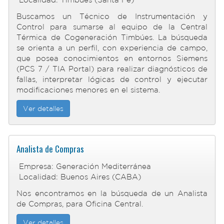
Buscamos un Técnico de Instrumentación y
Control para sumarse al equipo de la Central
Térmica de Cogeneración Timbúes. La búsqueda
se orienta a un perfil, con experiencia de campo,
que posea conocimientos en entornos Siemens
(PCS 7 / TIA Portal) para realizar diagnósticos de
fallas, interpretar lógicas de control y ejecutar
modificaciones menores en el sistema.
Ver detalles
Analista de Compras
Empresa: Generación Mediterránea
Localidad: Buenos Aires (CABA)
Nos encontramos en la búsqueda de un Analista
de Compras, para Oficina Central.
Ver detalles