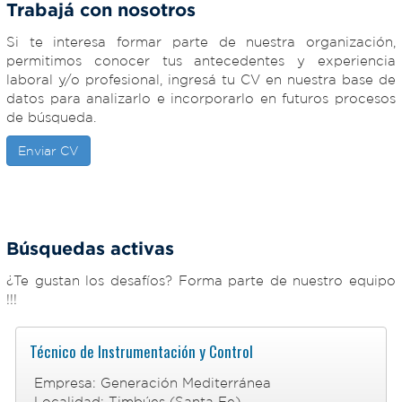
Trabajá con nosotros
Si te interesa formar parte de nuestra organización,
permitimos conocer tus antecedentes y experiencia
laboral y/o profesional, ingresá tu CV en nuestra base de
datos para analizarlo e incorporarlo en futuros procesos
de búsqueda.
Enviar CV
Búsquedas activas
¿Te gustan los desafíos? Forma parte de nuestro equipo
!!!
Técnico de Instrumentación y Control
Empresa: Generación Mediterránea
Localidad: Timbúes (Santa Fe)