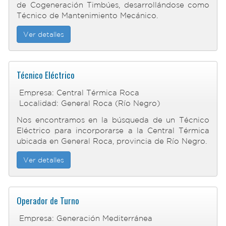
de Cogeneración Timbúes, desarrollándose como
Técnico de Mantenimiento Mecánico.
Ver detalles
Técnico Eléctrico
Empresa: Central Térmica Roca
Localidad: General Roca (Río Negro)
Nos encontramos en la búsqueda de un Técnico
Eléctrico para incorporarse a la Central Térmica
ubicada en General Roca, provincia de Río Negro.
Ver detalles
Operador de Turno
Empresa: Generación Mediterránea