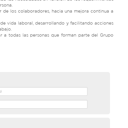
rsona.
ar de los colaboradores, hacia una mejora continua a
 vida laboral, desarrollando y facilitando acciones
abajo.
r a todas las personas que forman parte del Grupo