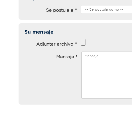
Se postula a *
Su mensaje
Adjuntar archivo *
Mensaje *